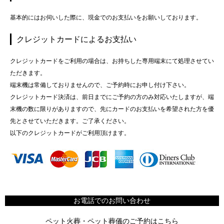
基本的にはお伺いした際に、現金でのお支払いをお願いしております。
クレジットカードによるお支払い
クレジットカードをご利用の場合は、お持ちした専用端末にて処理させてい
ただきます。
端末機は常備しておりませんので、ご予約時にお申し付け下さい。
クレジットカード決済は、前日までにご予約の方のみ対応いたしますが、端
末機の数に限りがありますので、先にカードのお支払いを希望された方を優
先とさせていただきます。ご了承ください。
以下のクレジットカードがご利用頂けます。
お電話でのお問い合わせ
ペット火葬・ペット葬儀のご予約はこちら