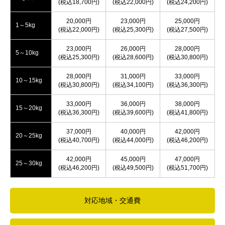
(税込18,700円)
(税込22,000円)
(税込24,200円)
20,000円
23,000円
25,000円
1～5kg
(税込22,000円)
(税込25,300円)
(税込27,500円)
23,000円
26,000円
28,000円
5～10kg
(税込25,300円)
(税込28,600円)
(税込30,800円)
28,000円
31,000円
33,000円
10～15kg
(税込30,800円)
(税込34,100円)
(税込36,300円)
33,000円
36,000円
38,000円
15～20kg
(税込36,300円)
(税込39,600円)
(税込41,800円)
37,000円
40,000円
42,000円
20～25kg
(税込40,700円)
(税込44,000円)
(税込46,200円)
42,000円
45,000円
47,000円
25～30kg
(税込46,200円)
(税込49,500円)
(税込51,700円)
対応地域・交通費