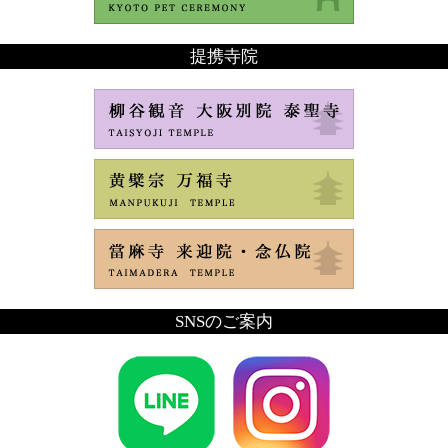
提携寺院
SNSのご案内