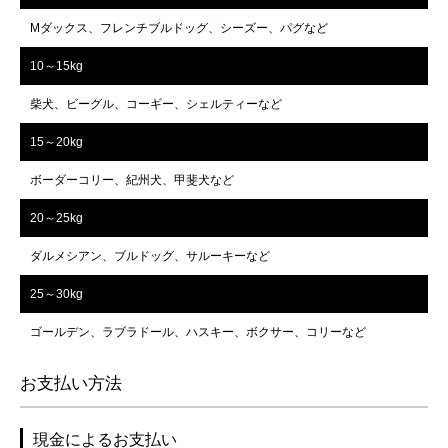
Mダックス、フレンチブルドッグ、シーズー、パグなど
10～15kg
柴犬、ビーグル、コーギー、シェルティーなど
15～20kg
ボーダーコリー、紀州犬、甲斐犬など
20～25kg
ダルメシアン、ブルドッグ、サルーキーなど
25～30kg
ゴールデン、ラブラドール、ハスキー、ボクサー、コリーなど
お支払い方法
現金によるお支払い