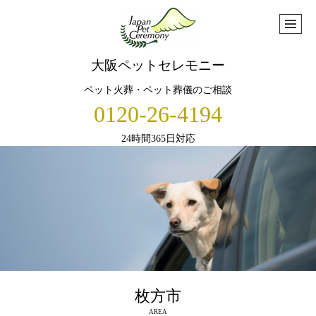
大阪ペットセレモニー
ペット火葬・ペット葬儀のご相談
0120-26-4194
24時間365日対応
枚方市
AREA