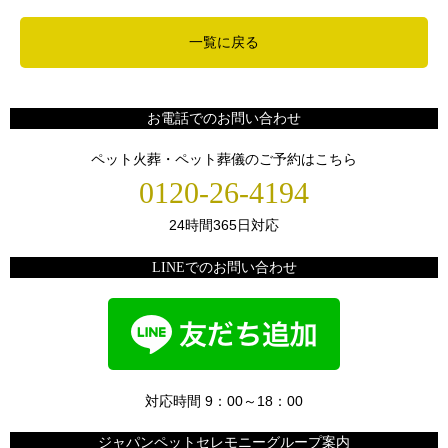
一覧に戻る
お電話でのお問い合わせ
ペット火葬・ペット葬儀のご予約はこちら
0120-26-4194
24時間365日対応
LINEでのお問い合わせ
対応時間 9：00～18：00
ジャパンペットセレモニーグループ案内