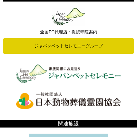
全国FC代理店・提携寺院案内
ジャパンペットセレモニーグループ
関連施設