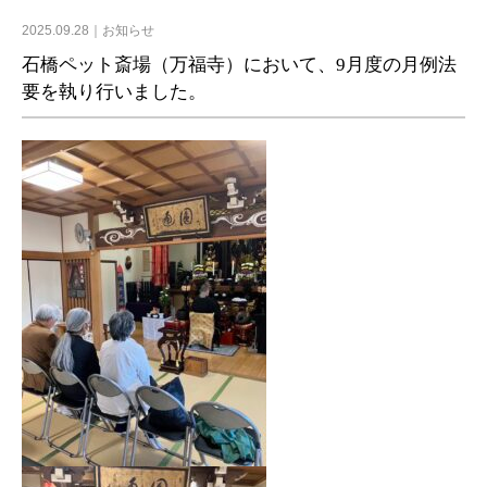
2025.09.28
お知らせ
石橋ペット斎場（万福寺）において、9月度の月例法
要を執り行いました。