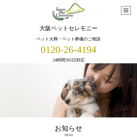
大阪ペットセレモニー
ペット火葬・ペット葬儀のご相談
0120-26-4194
24時間365日対応
お知らせ
NEWS