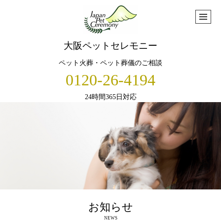
大阪ペットセレモニー
ペット火葬・ペット葬儀のご相談
0120-26-4194
24時間365日対応
お知らせ
NEWS