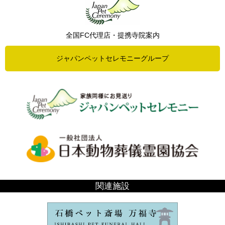
全国FC代理店・提携寺院案内
ジャパンペットセレモニーグループ
関連施設