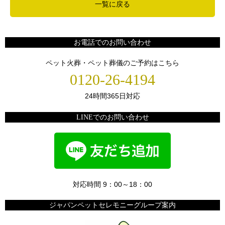
一覧に戻る
お電話でのお問い合わせ
ペット火葬・ペット葬儀のご予約はこちら
0120-26-4194
24時間365日対応
LINEでのお問い合わせ
対応時間 9：00～18：00
ジャパンペットセレモニーグループ案内