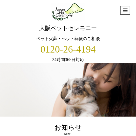
大阪ペットセレモニー
ペット火葬・ペット葬儀のご相談
0120-26-4194
24時間365日対応
お知らせ
NEWS