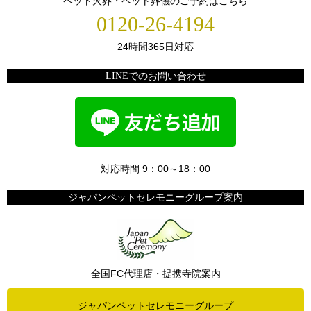
ペット火葬・ペット葬儀のご予約はこちら
0120-26-4194
24時間365日対応
LINEでのお問い合わせ
対応時間 9：00～18：00
ジャパンペットセレモニーグループ案内
全国FC代理店・提携寺院案内
ジャパンペットセレモニーグループ