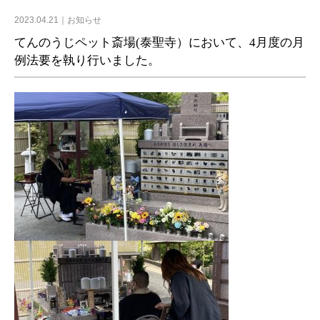
2023.04.21
お知らせ
てんのうじペット斎場(泰聖寺）において、4月度の月
例法要を執り行いました。