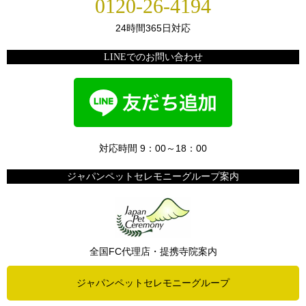
0120-26-4194
24時間365日対応
LINEでのお問い合わせ
対応時間 9：00～18：00
ジャパンペットセレモニーグループ案内
全国FC代理店・提携寺院案内
ジャパンペットセレモニーグループ