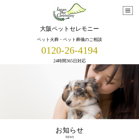
大阪ペットセレモニー
ペット火葬・ペット葬儀のご相談
0120-26-4194
24時間365日対応
お知らせ
NEWS