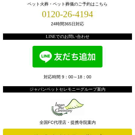
ペット火葬・ペット葬儀のご予約はこちら
0120-26-4194
24時間365日対応
LINEでのお問い合わせ
対応時間 9：00～18：00
ジャパンペットセレモニーグループ案内
全国FC代理店・提携寺院案内