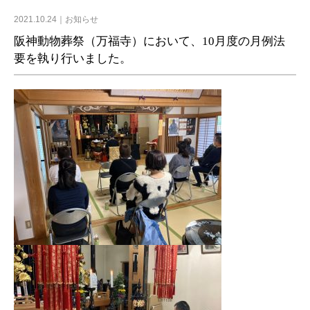
2021.10.24
お知らせ
阪神動物葬祭（万福寺）において、10月度の月例法
要を執り行いました。