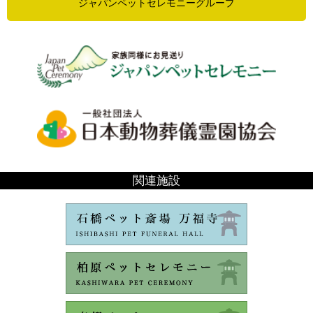
ジャパンペットセレモニーグループ
関連施設