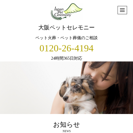
大阪ペットセレモニー
ペット火葬・ペット葬儀のご相談
0120-26-4194
24時間365日対応
お知らせ
NEWS