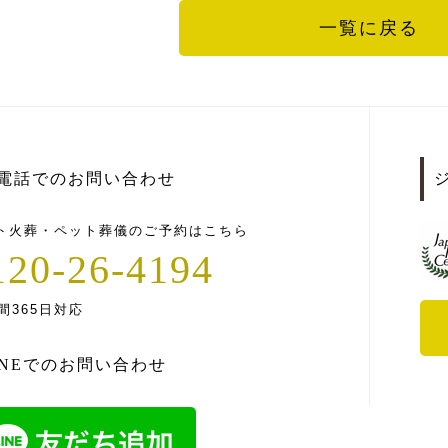
一覧に戻る
電話でのお問い合わせ
ト火葬・ペット葬儀のご予約はこちら
120-26-4194
間365日対応
INEでのお問い合わせ