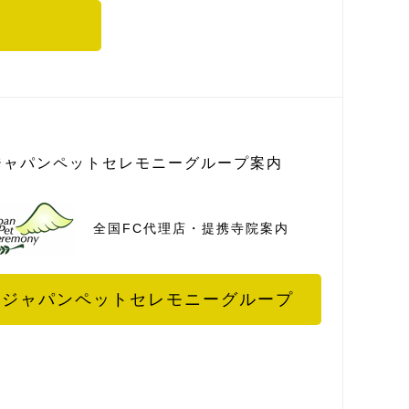
ジャパンペットセレモニーグループ案内
全国FC代理店・提携寺院案内
ジャパンペットセレモニーグループ