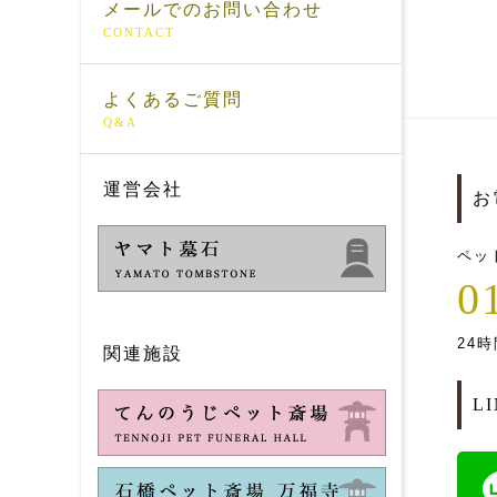
メールでのお問い合わせ
CONTACT
よくあるご質問
Q&A
運営会社
お
ペッ
0
24時
関連施設
L