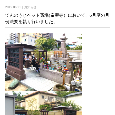
2019.06.21
お知らせ
てんのうじペット斎場(泰聖寺）において、6月度の月
例法要を執り行いました。