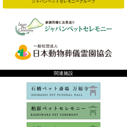
ジャパンペットセレモニーグループ
関連施設