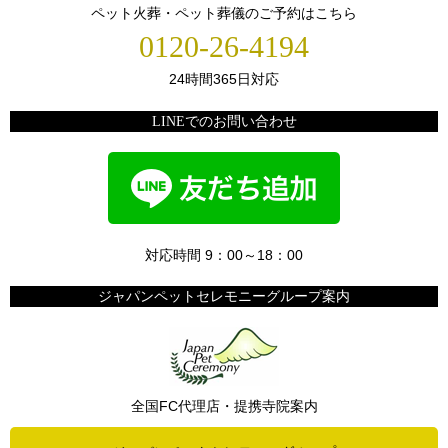
ペット火葬・ペット葬儀のご予約はこちら
0120-26-4194
24時間365日対応
LINEでのお問い合わせ
対応時間 9：00～18：00
ジャパンペットセレモニーグループ案内
全国FC代理店・提携寺院案内