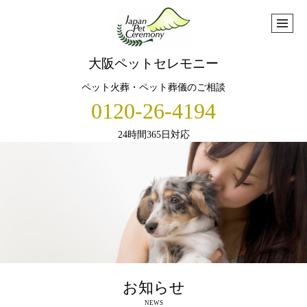
大阪ペットセレモニー
ペット火葬・ペット葬儀のご相談
0120-26-4194
24時間365日対応
お知らせ
NEWS